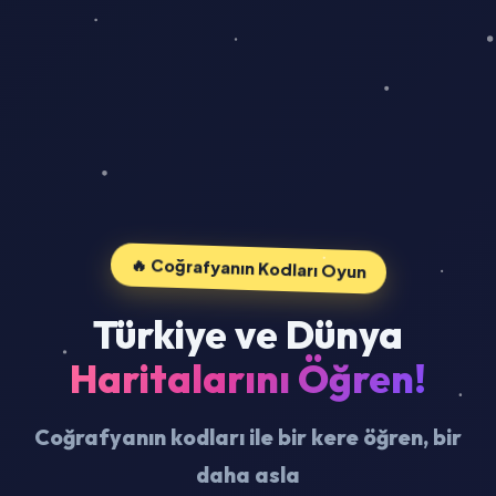
🔥 Coğrafyanın Kodları Oyun
Türkiye ve Dünya
Haritalarını Öğren!
Coğrafyanın kodları ile bir kere öğren, bir
daha asla