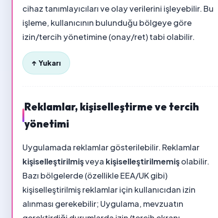
cihaz tanımlayıcıları ve olay verilerini işleyebilir. Bu
işleme, kullanıcının bulunduğu bölgeye göre
izin/tercih yönetimine (onay/ret) tabi olabilir.
↑ Yukarı
Reklamlar, kişiselleştirme ve tercih
yönetimi
Uygulamada reklamlar gösterilebilir. Reklamlar
kişiselleştirilmiş
veya
kişiselleştirilmemiş
olabilir.
Bazı bölgelerde (özellikle EEA/UK gibi)
kişiselleştirilmiş reklamlar için kullanıcıdan izin
alınması gerekebilir; Uygulama, mevzuatın
gerektirdiği durumlarda izin/tercih ekranı