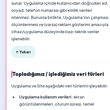
sunar. Uygulama içinde kullanıcıdan doğrudan ad,
soyad, telefon numarası gibi kimlik verileri
istenmez. Bununla birlikte, Uygulama'nın çalışması,
ölçümlenmesi ve (varsa) reklam gösterimi amacıyla
cihaz/uygulama düzeyinde bazı teknik veriler
işlenebilir.
↑ Yukarı
Topladığımız / işlediğimiz veri türleri
Uygulama ve Site aşağıdaki veri türlerini işleyebilir:
Uygulama kullanım verileri:
ekran
görüntülenmeleri, oturum süresi, temel