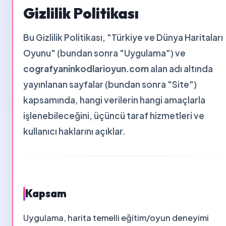
Gizlilik Politikası
Bu Gizlilik Politikası, "Türkiye ve Dünya Haritaları
Oyunu" (bundan sonra "Uygulama") ve
cografyaninkodlarioyun.com
alan adı altında
yayınlanan sayfalar (bundan sonra "Site")
kapsamında, hangi verilerin hangi amaçlarla
işlenebileceğini, üçüncü taraf hizmetleri ve
kullanıcı haklarını açıklar.
Kapsam
Uygulama, harita temelli eğitim/oyun deneyimi