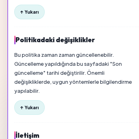
↑ Yukarı
Politikadaki değişiklikler
Bu politika zaman zaman güncellenebilir.
Güncelleme yapıldığında bu sayfadaki "Son
güncelleme" tarihi değiştirilir. Önemli
değişikliklerde, uygun yöntemlerle bilgilendirme
yapılabilir.
↑ Yukarı
İletişim