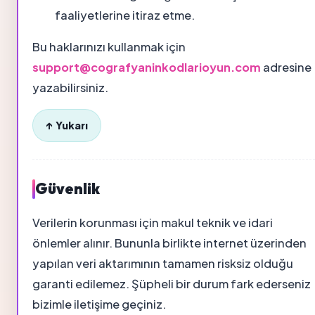
faaliyetlerine itiraz etme.
Bu haklarınızı kullanmak için
support@cografyaninkodlarioyun.com
adresine
yazabilirsiniz.
↑ Yukarı
Güvenlik
Verilerin korunması için makul teknik ve idari
önlemler alınır. Bununla birlikte internet üzerinden
yapılan veri aktarımının tamamen risksiz olduğu
garanti edilemez. Şüpheli bir durum fark ederseniz
bizimle iletişime geçiniz.