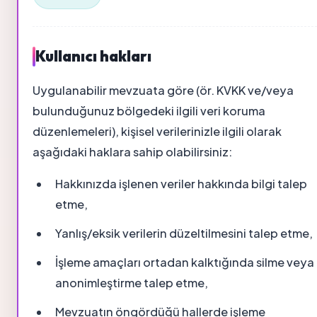
Kullanıcı hakları
Uygulanabilir mevzuata göre (ör. KVKK ve/veya
bulunduğunuz bölgedeki ilgili veri koruma
düzenlemeleri), kişisel verilerinizle ilgili olarak
aşağıdaki haklara sahip olabilirsiniz:
Hakkınızda işlenen veriler hakkında bilgi talep
etme,
Yanlış/eksik verilerin düzeltilmesini talep etme,
İşleme amaçları ortadan kalktığında silme veya
anonimleştirme talep etme,
Mevzuatın öngördüğü hallerde işleme